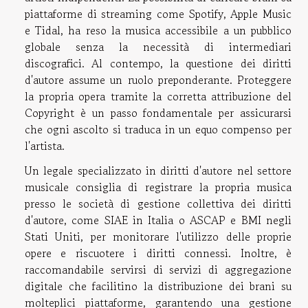
piattaforme di streaming come Spotify, Apple Music
e Tidal, ha reso la musica accessibile a un pubblico
globale senza la necessità di intermediari
discografici. Al contempo, la questione dei diritti
d'autore assume un ruolo preponderante. Proteggere
la propria opera tramite la corretta attribuzione del
Copyright è un passo fondamentale per assicurarsi
che ogni ascolto si traduca in un equo compenso per
l'artista.
Un legale specializzato in diritti d'autore nel settore
musicale consiglia di registrare la propria musica
presso le società di gestione collettiva dei diritti
d'autore, come SIAE in Italia o ASCAP e BMI negli
Stati Uniti, per monitorare l'utilizzo delle proprie
opere e riscuotere i diritti connessi. Inoltre, è
raccomandabile servirsi di servizi di aggregazione
digitale che facilitino la distribuzione dei brani su
molteplici piattaforme, garantendo una gestione