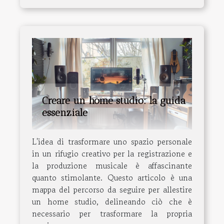
Creare un home studio: la guida
essenziale
L'idea di trasformare uno spazio personale
in un rifugio creativo per la registrazione e
la produzione musicale è affascinante
quanto stimolante. Questo articolo è una
mappa del percorso da seguire per allestire
un home studio, delineando ciò che è
necessario per trasformare la propria